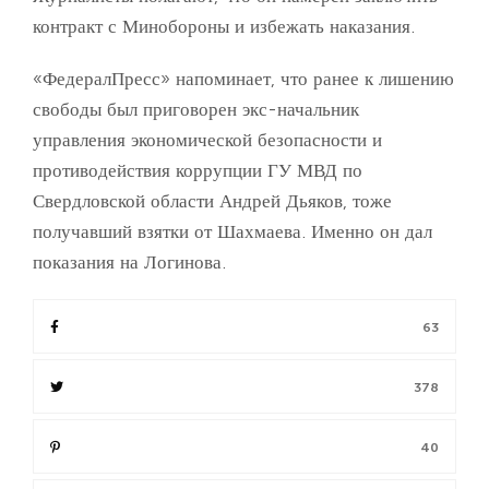
контракт с Минобороны и избежать наказания.
«ФедералПресс» напоминает, что ранее к лишению
свободы был приговорен экс-начальник
управления экономической безопасности и
противодействия коррупции ГУ МВД по
Свердловской области Андрей Дьяков, тоже
получавший взятки от Шахмаева. Именно он дал
показания на Логинова.
63
378
40