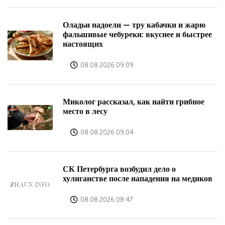
Оладьи надоели — тру кабачки и жарю
фальшивые чебуреки: вкуснее и быстрее
настоящих
08.08.2026 09:09
Миколог рассказал, как найти грибное
место в лесу
08.08.2026 09:04
СК Петербурга возбудил дело о
хулиганстве после нападения на медиков
08.08.2026 08:47