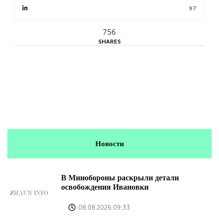
97
756
SHARES
Новости
В Минобороны раскрыли детали
освобождения Ивановки
08.08.2026 09:33