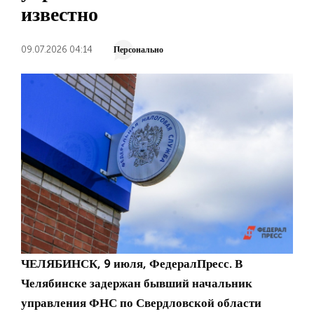
известно
09.07.2026 04:14
Персонально
ЧЕЛЯБИНСК, 9 июля, ФедералПресс. В
Челябинске задержан бывший начальник
управления ФНС по Свердловской области