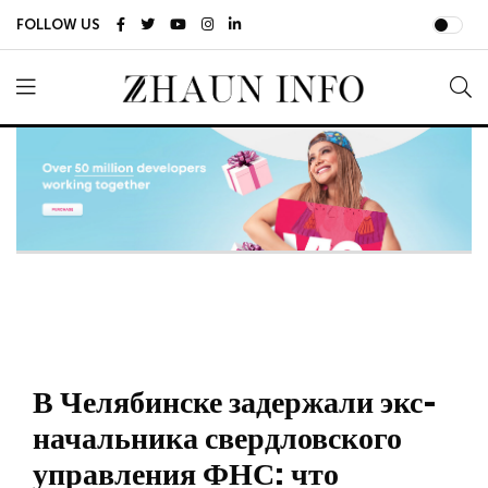
FOLLOW US
В Челябинске задержали экс-
начальника свердловского
управления ФНС: что