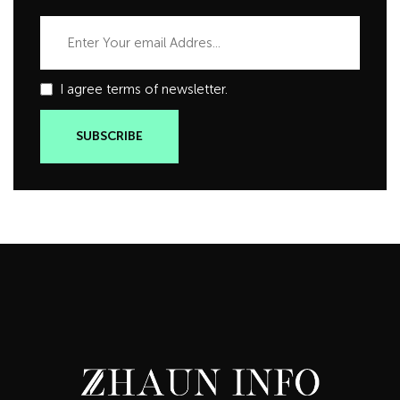
I agree terms of newsletter.