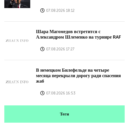
07.08.2026 18:12
Шара Магомедов встретится с
Александром Шлеменко на турнире RAF
07.08.2026 17:27
В немецком Билефельде на четыре
месяца перекрыли дорогу ради спасения
жаб
07.08.2026 16:53
Теги