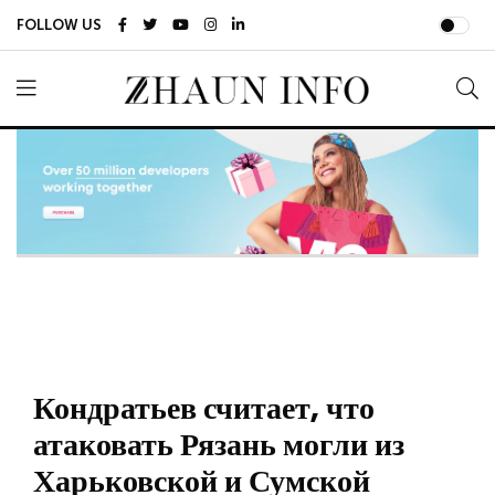
FOLLOW US
Кондратьев считает, что
атаковать Рязань могли из
Харьковской и Сумской