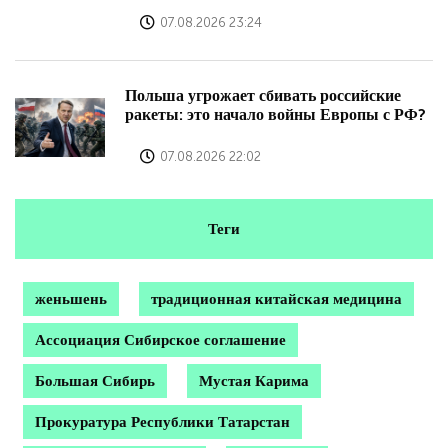
07.08.2026 23:24
Польша угрожает сбивать российские
ракеты: это начало войны Европы с РФ?
07.08.2026 22:02
Теги
женьшень
традиционная китайская медицина
Ассоциация Сибирское соглашение
Большая Сибирь
Мустая Карима
Прокуратура Республики Татарстан