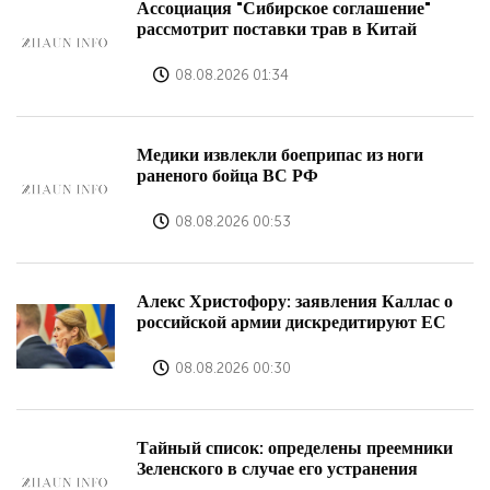
Ассоциация "Сибирское соглашение"
рассмотрит поставки трав в Китай
08.08.2026 01:34
Медики извлекли боеприпас из ноги
раненого бойца ВС РФ
08.08.2026 00:53
Алекс Христофору: заявления Каллас о
российской армии дискредитируют ЕС
08.08.2026 00:30
Тайный список: определены преемники
Зеленского в случае его устранения