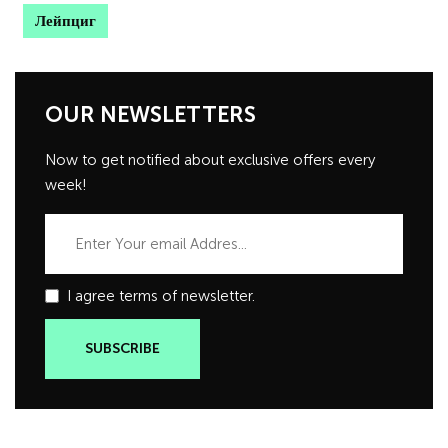
Лейпциг
OUR NEWSLETTERS
Now to get notified about exclusive offers every
week!
I agree terms of newsletter.