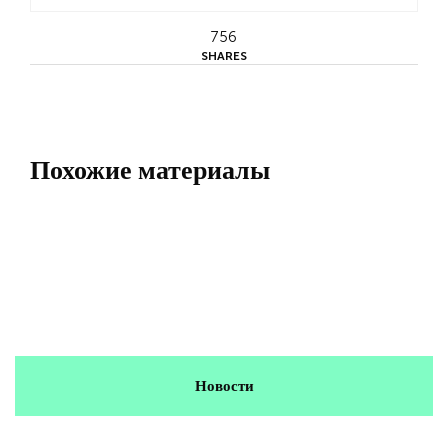
756
SHARES
Похожие материалы
Новости