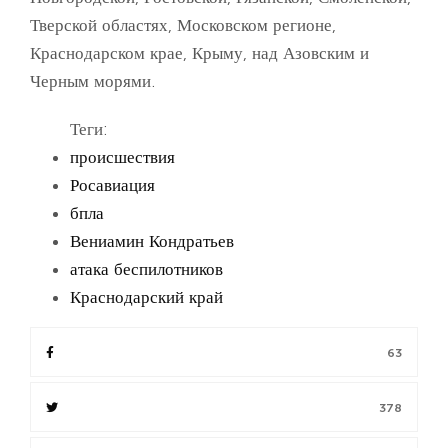
Тверской областях, Московском регионе,
Краснодарском крае, Крыму, над Азовским и
Черным морями.
Теги:
происшествия
Росавиация
бпла
Вениамин Кондратьев
атака беспилотников
Краснодарский край
63
378