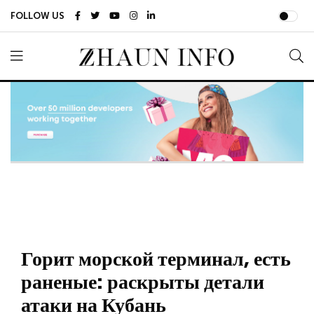
FOLLOW US
Горит морской терминал, есть
раненые: раскрыты детали
атаки на Кубань