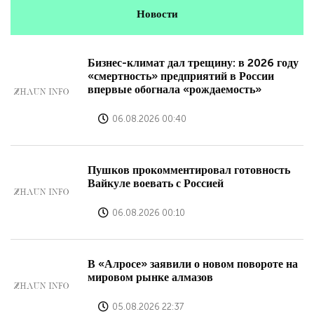
Новости
Бизнес-климат дал трещину: в 2026 году
«смертность» предприятий в России
впервые обогнала «рождаемость»
06.08.2026 00:40
Пушков прокомментировал готовность
Вайкуле воевать с Россией
06.08.2026 00:10
В «Алросе» заявили о новом повороте на
мировом рынке алмазов
05.08.2026 22:37