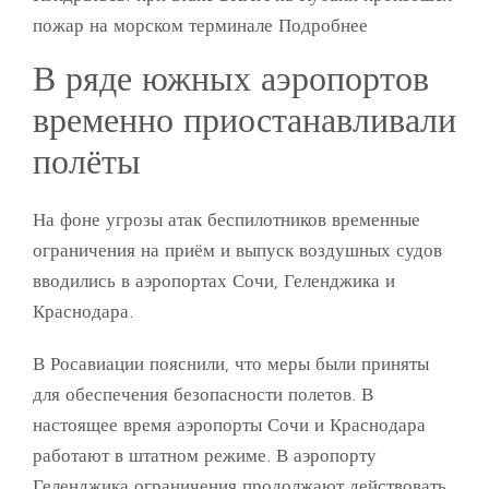
пожар на морском терминале Подробнее
В ряде южных аэропортов
временно приостанавливали
полёты
На фоне угрозы атак беспилотников временные
ограничения на приём и выпуск воздушных судов
вводились в аэропортах Сочи, Геленджика и
Краснодара.
В Росавиации пояснили, что меры были приняты
для обеспечения безопасности полетов. В
настоящее время аэропорты Сочи и Краснодара
работают в штатном режиме. В аэропорту
Геленджика ограничения продолжают действовать.