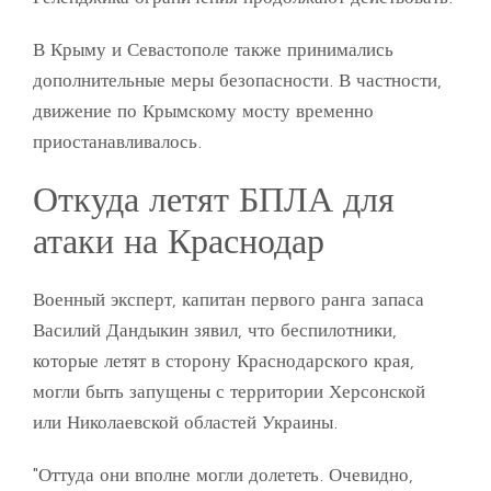
В Крыму и Севастополе также принимались
дополнительные меры безопасности. В частности,
движение по Крымскому мосту временно
приостанавливалось.
Откуда летят БПЛА для
атаки на Краснодар
Военный эксперт, капитан первого ранга запаса
Василий Дандыкин зявил, что беспилотники,
которые летят в сторону Краснодарского края,
могли быть запущены с территории Херсонской
или Николаевской областей Украины.
"Оттуда они вполне могли долететь. Очевидно,