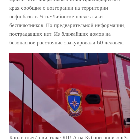
края сообщил о возгорании на территории
нефтебазы в Усть-Лабинске после атаки
беспилотников. По предварительной информации,
пострадавших нет. Из ближайших домов на
безопасное расстояние эвакуировали 60 человек.
Кондратьев: при атаке БПЛА на Кубани произошёл