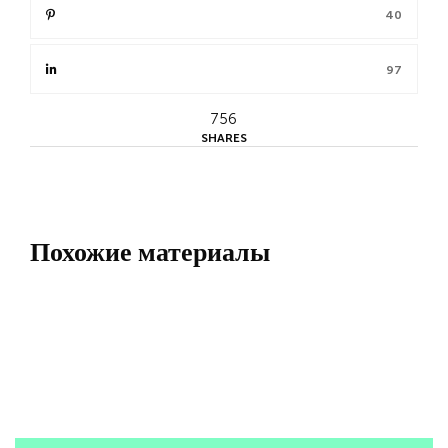
40
97
756
SHARES
Похожие материалы