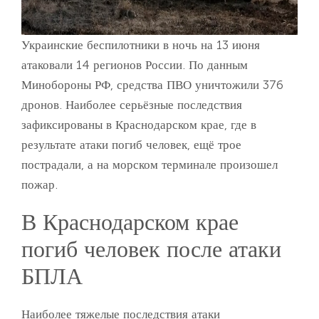
Украинские беспилотники в ночь на 13 июня
атаковали 14 регионов России. По данным
Минобороны РФ, средства ПВО уничтожили 376
дронов. Наиболее серьёзные последствия
зафиксированы в Краснодарском крае, где в
результате атаки погиб человек, ещё трое
пострадали, а на морском терминале произошел
пожар.
В Краснодарском крае
погиб человек после атаки
БПЛА
Наиболее тяжелые последствия атаки