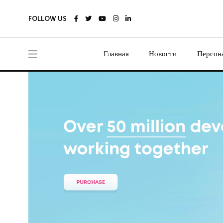
FOLLOW US
Главная
Новости
Персон