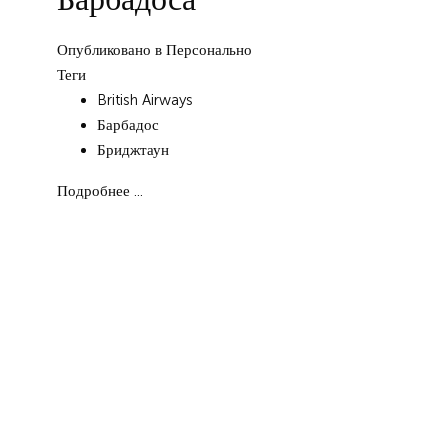
Опубликовано в
Персонально
Теги
British Airways
Барбадос
Бриджтаун
Подробнее ...