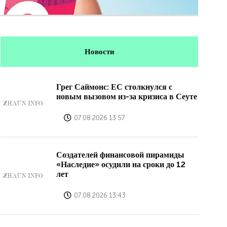
Новости
Грег Саймонс: ЕС столкнулся с
новым вызовом из-за кризиса в Сеуте
07.08.2026 13:57
Создателей финансовой пирамиды
«Наследие» осудили на сроки до 12
лет
07.08.2026 13:43