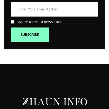
I agree terms of newsletter.