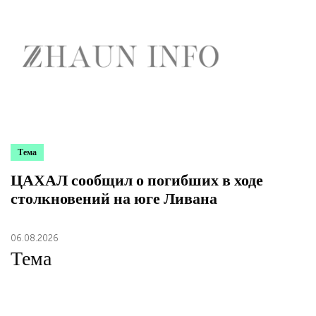
Тема
ЦАХАЛ сообщил о погибших в ходе
столкновений на юге Ливана
06.08.2026
Тема