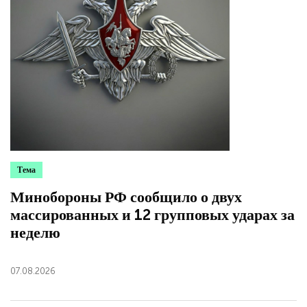
Тема
Минобороны РФ сообщило о двух
массированных и 12 групповых ударах за
неделю
07.08.2026