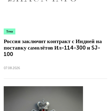
Тема
Россия заключит контракт с Индией на
поставку самолётов Ил-114-300 и SJ-
100
07.08.2026