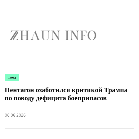
Тема
Пентагон озаботился критикой Трампа
по поводу дефицита боеприпасов
06.08.2026