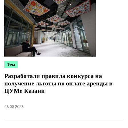
Тема
Разработали правила конкурса на
получение льготы по оплате аренды в
ЦУМе Казани
06.08.2026