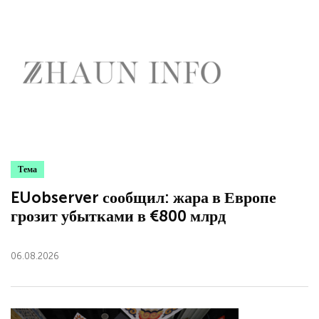
Тема
EUobserver сообщил: жара в Европе
грозит убытками в €800 млрд
06.08.2026