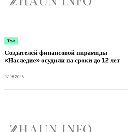
Тема
Создателей финансовой пирамиды
«Наследие» осудили на сроки до 12 лет
07.08.2026