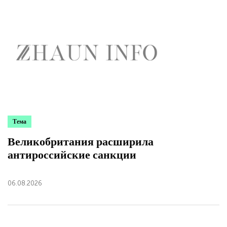
Тема
Великобритания расширила
антироссийские санкции
06.08.2026