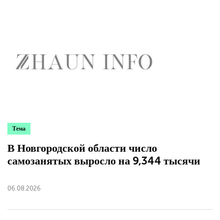
Тема
В Новгородской области число
самозанятых выросло на 9,344 тысячи
06.08.2026