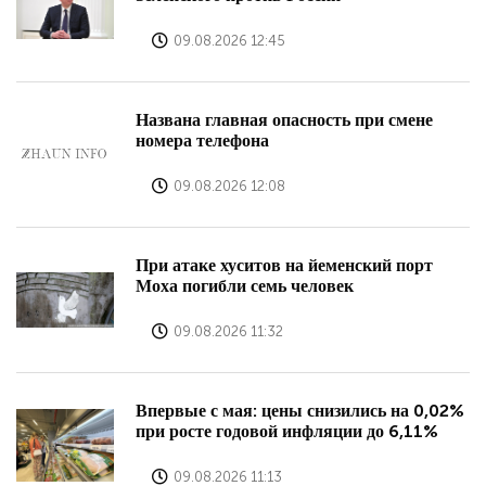
09.08.2026 12:45
Названа главная опасность при смене
номера телефона
09.08.2026 12:08
При атаке хуситов на йеменский порт
Моха погибли семь человек
09.08.2026 11:32
Впервые с мая: цены снизились на 0,02%
при росте годовой инфляции до 6,11%
09.08.2026 11:13