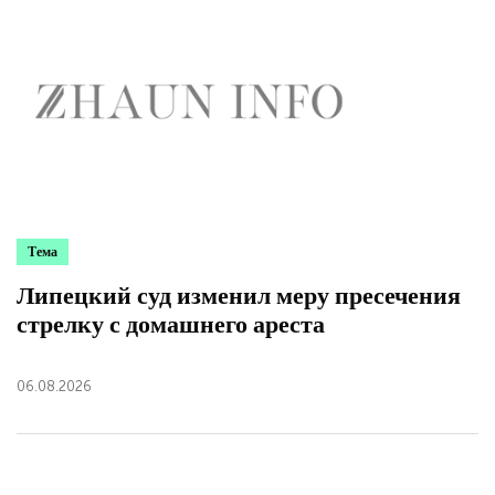
Тема
Липецкий суд изменил меру пресечения
стрелку с домашнего ареста
06.08.2026