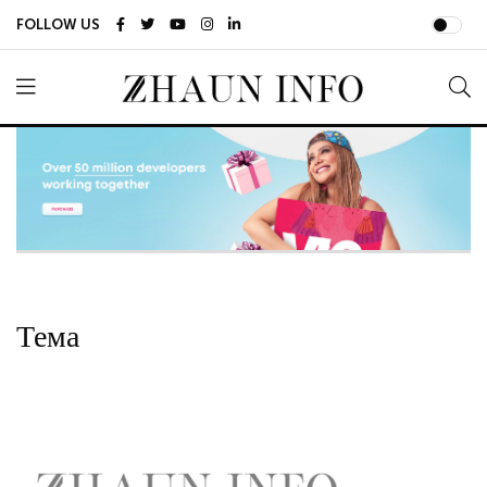
FOLLOW US
Тема