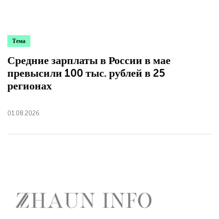
Тема
Средние зарплаты в России в мае
превысили 100 тыс. рублей в 25
регионах
01.08.2026