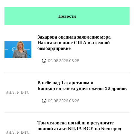
Новости
Захарова оценила заявление мэра
Нагасаки о вине США в атомной
бомбардировке
09.08.2026 06:28
В небе над Татарстаном и
Башкортостаном уничтожены 12 дронов
09.08.2026 06:26
Три человека погибли в результате
ночной атаки БПЛА ВСУ на Белгород