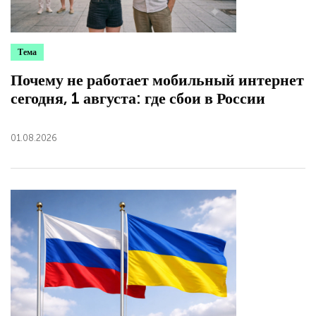
Тема
Почему не работает мобильный интернет
сегодня, 1 августа: где сбои в России
01.08.2026