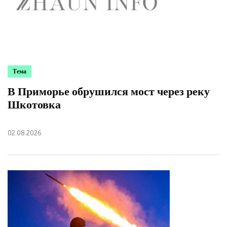
Тема
В Приморье обрушился мост через реку
Шкотовка
02.08.2026