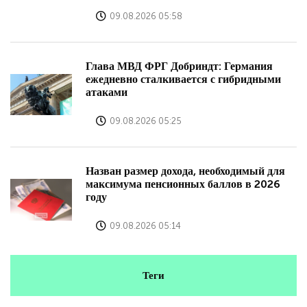
09.08.2026 05:58
Глава МВД ФРГ Добриндт: Германия
ежедневно сталкивается с гибридными
атаками
09.08.2026 05:25
Назван размер дохода, необходимый для
максимума пенсионных баллов в 2026
году
09.08.2026 05:14
Теги