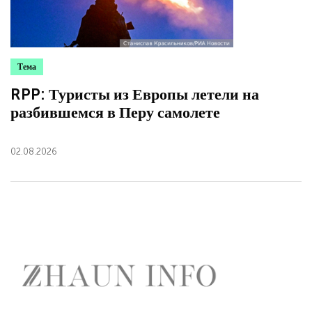
Тема
RPP: Туристы из Европы летели на
разбившемся в Перу самолете
02.08.2026