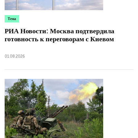
Тема
РИА Новости: Москва подтвердила
готовность к переговорам с Киевом
01.08.2026