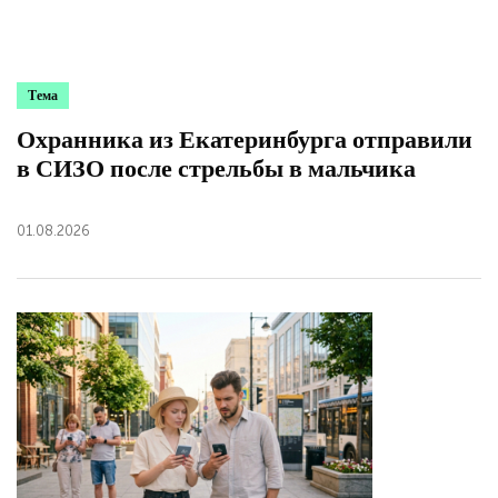
Тема
Охранника из Екатеринбурга отправили
в СИЗО после стрельбы в мальчика
01.08.2026