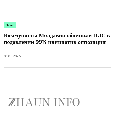
Тема
Коммунисты Молдавии обвинили ПДС в
подавлении 99% инициатив оппозиции
01.08.2026