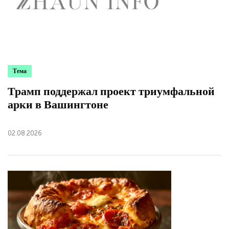
Тема
Трамп поддержал проект триумфальной
арки в Вашингтоне
02.08.2026