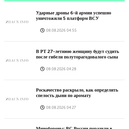
Ударные дроны 6-й армии успешно
уничтожили 5 платформ ВСУ
08.08.2026 04:55
В РТ 27-летнюю женщину будут судить
после гибели полуторагодовалого сына
08.08.2026 04:28
Роскачество раскрыло, как определить
спелость дыни по аромату
08.08.2026 04:27
Минобороны: ВС России поразили в