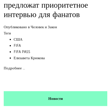
предложат приоритетное
интервью для фанатов
Опубликовано в
Человек и Закон
Теги
США
FIFA
FIFA PASS
Елизавета Крюкова
Подробнее ...
Новости