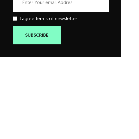
I agree terms of newsletter.