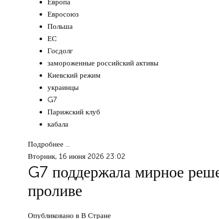
Европа
Евросоюз
Польша
ЕС
Госдолг
замороженные российский активы
Киевский режим
украинцы
G7
Парижский клуб
кабала
Подробнее ...
Вторник, 16 июня 2026 23:02
G7 поддержала мирное реше
проливе
Опубликовано в
В Стране