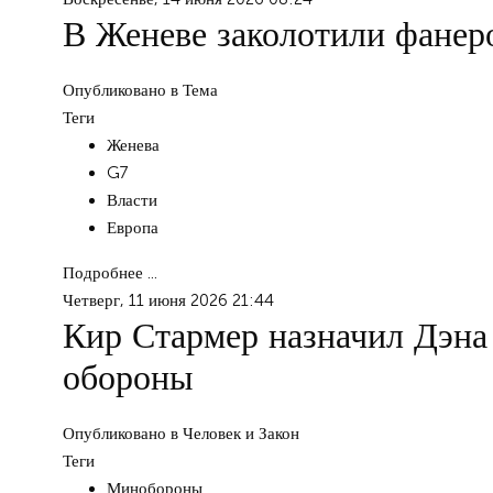
В Женеве заколотили фанер
Опубликовано в
Тема
Теги
Женева
G7
Власти
Европа
Подробнее ...
Четверг, 11 июня 2026 21:44
Кир Стармер назначил Дэн
обороны
Опубликовано в
Человек и Закон
Теги
Минобороны