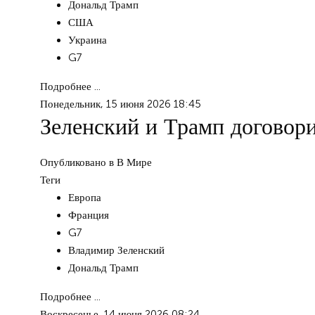
Дональд Трамп
США
Украина
G7
Подробнее ...
Понедельник, 15 июня 2026 18:45
Зеленский и Трамп договори
Опубликовано в
В Мире
Теги
Европа
Франция
G7
Владимир Зеленский
Дональд Трамп
Подробнее ...
Воскресенье, 14 июня 2026 08:24