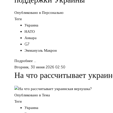
Опубликовано в
Персонально
Теги
Украина
НАТО
Анкара
G7
Эммануэль Макрон
Подробнее ...
Вторник, 30 июня 2026 02:50
На что рассчитывает украи
Опубликовано в
Тема
Теги
Украина