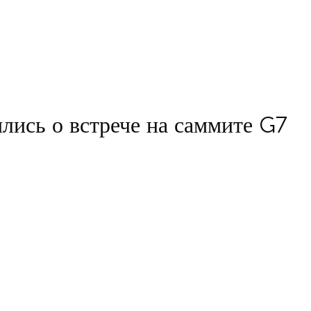
лись о встрече на саммите G7