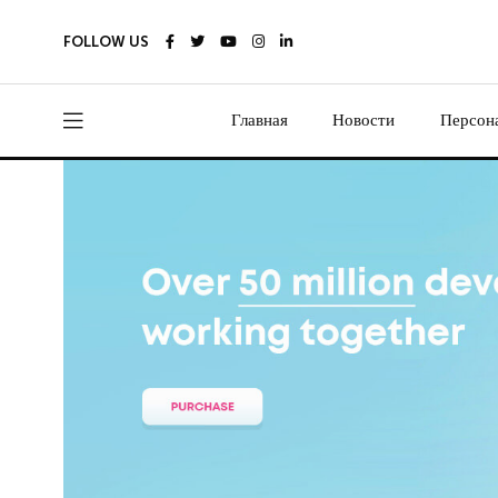
FOLLOW US
Главная
Новости
Персон