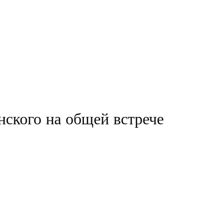
нского на общей встрече