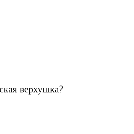
нская верхушка?