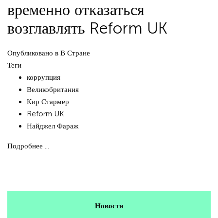
временно отказаться
возглавлять Reform UK
Опубликовано в
В Стране
Теги
коррупция
Великобритания
Кир Стармер
Reform UK
Найджел Фараж
Подробнее ...
Новости