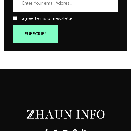
I agree terms of newsletter.