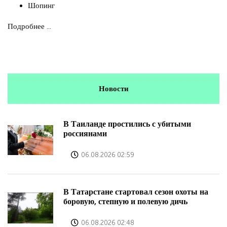
Шопинг
Подробнее ...
Новости
В Таиланде простились с убитыми
россиянами
06.08.2026 02:59
В Татарстане стартовал сезон охоты на
боровую, степную и полевую дичь
06.08.2026 02:48