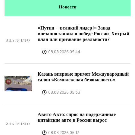
Новости
«Путин – великий лидер!» Запад
внезапно заявил о победе России. Хитрый
план или признание реальности?
08.08.2026 05:44
Казань впервые примет Международный
салон «Комплексная безопасность»
08.08.2026 05:33
Авито Авто: спрос на подержанные
китайские авто в России вырос
08.08.2026 05:17