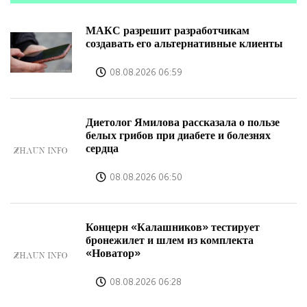
МАКС разрешит разработчикам
создавать его альтернативные клиенты
08.08.2026 06:59
Диетолог Ямилова рассказала о пользе
белых грибов при диабете и болезнях
сердца
08.08.2026 06:50
Концерн «Калашников» тестирует
бронежилет и шлем из комплекта
«Новатор»
08.08.2026 06:28