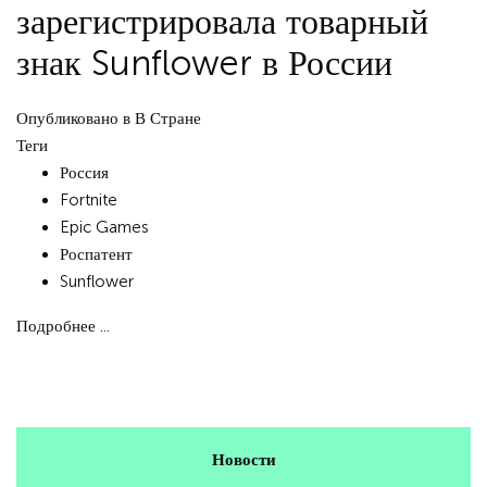
зарегистрировала товарный
знак Sunflower в России
Опубликовано в
В Стране
Теги
Россия
Fortnite
Epic Games
Роспатент
Sunflower
Подробнее ...
Новости