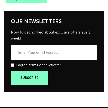
OUR NEWSLETTERS
Now to get notified about exclusive offers every
week!
I agree terms of newsletter.