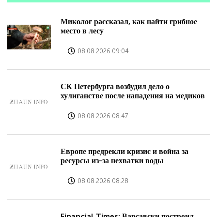
Миколог рассказал, как найти грибное
место в лесу
08.08.2026 09:04
СК Петербурга возбудил дело о
хулиганстве после нападения на медиков
08.08.2026 08:47
Европе предрекли кризис и война за
ресурсы из-за нехватки воды
08.08.2026 08:28
Financial Times: Варсавски построил