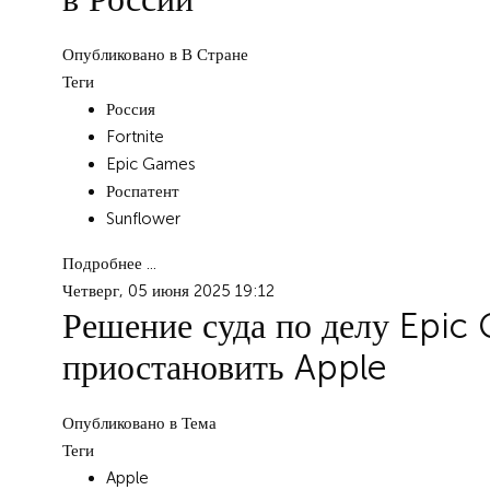
Опубликовано в
В Стране
Теги
Россия
Fortnite
Epic Games
Роспатент
Sunflower
Подробнее ...
Четверг, 05 июня 2025 19:12
Решение суда по делу Epic
приостановить Apple
Опубликовано в
Тема
Теги
Apple