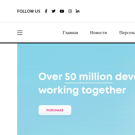
FOLLOW US
Главная
Новости
Персон