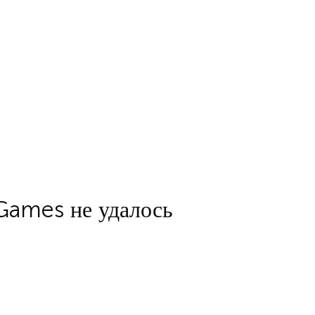
 Games не удалось