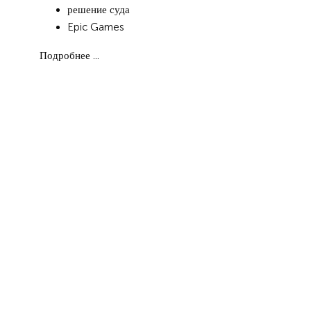
решение суда
Epic Games
Подробнее ...