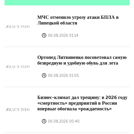
МЧС отменило угрозу атаки БПЛА в
Липецкой области
06.08.2026 01:14
Ортопед Литвиненко посоветовал самую
безвредную и удобную обувь для лета
06.08.2026 01:05
Бизнес-климат дал трещину: в 2026 году
«смертность» предприятий в России
впервые обогнала «рождаемость»
06.08.2026 00:40