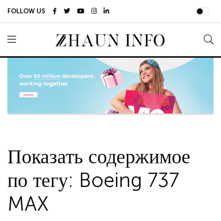
FOLLOW US
Показать содержимое
по тегу: Boeing 737
MAX