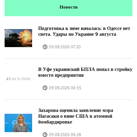
Новости
Подготовка к зиме началась: в Одессе нет
света. Удары по Украине 9 августа
09.08.2026 07:20
В Уфе украинский БПЛА попал в стройку
вместо предприятия
09.08.2026 06:55
Захарова оценила заявление мэра
Нагасаки о вине США в атомной
бомбардировке
09.08.2026 06:28