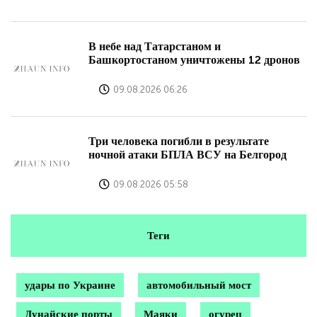
В небе над Татарстаном и
Башкортостаном уничтожены 12 дронов
09.08.2026 06:26
Три человека погибли в результате
ночной атаки БПЛА ВСУ на Белгород
09.08.2026 05:58
Теги
удары по Украине
автомобильный мост
Дунайские порты
Маяки
огурец