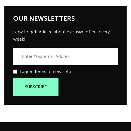
OUR NEWSLETTERS
Now to get notified about exclusive offers every
week!
I agree terms of newsletter.