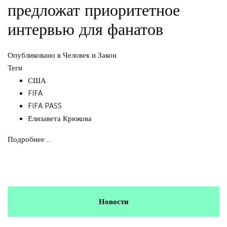
предложат приоритетное
интервью для фанатов
Опубликовано в
Человек и Закон
Теги
США
FIFA
FIFA PASS
Елизавета Крюкова
Подробнее ...
Новости