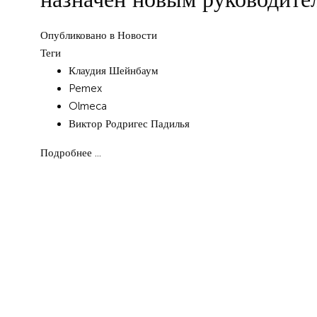
Опубликовано в
Новости
Теги
Клаудия Шейнбаум
Pemex
Olmeca
Виктор Родригес Падилья
Подробнее ...