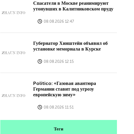
Спасатели в Москве реанимируют
утонувших в Калитниковском пруду
08.08.2026 12:47
Губернатор Хинштейн объявил об
установке мемориала в Курске
08.08.2026 12:15
Politico: «Газовая авантюра
Германии ставит под угрозу
европейскую зиму»
08.08.2026 11:51
Теги