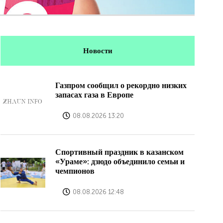
Новости
Газпром сообщил о рекордно низких
запасах газа в Европе
08.08.2026 13:20
Спортивный праздник в казанском
«Ураме»: дзюдо объединило семьи и
чемпионов
08.08.2026 12:48