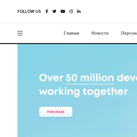
FOLLOW US
Главная
Новости
Персон