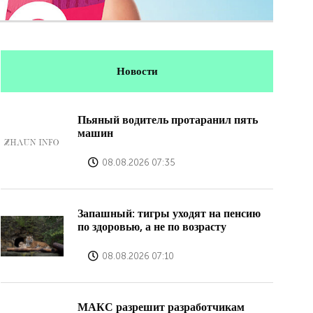
Новости
Пьяный водитель протаранил пять
машин
08.08.2026 07:35
Запашный: тигры уходят на пенсию
по здоровью, а не по возрасту
08.08.2026 07:10
МАКС разрешит разработчикам