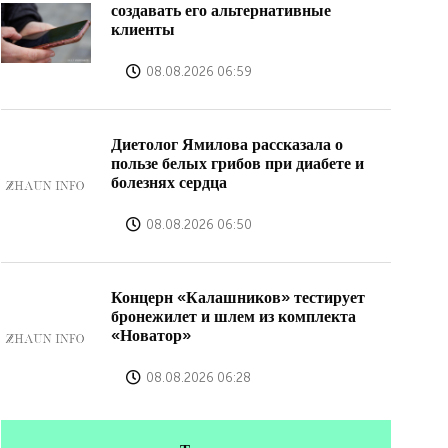
создавать его альтернативные
клиенты
08.08.2026 06:59
Диетолог Ямилова рассказала о
пользе белых грибов при диабете и
болезнях сердца
08.08.2026 06:50
Концерн «Калашников» тестирует
бронежилет и шлем из комплекта
«Новатор»
08.08.2026 06:28