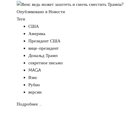
Опубликовано в
Новости
Теги
США
Америка
Президент США
вице-президент
Дональд Трамп
секретное письмо
MAGA
Вэнс
Рубио
версии
Подробнее ...