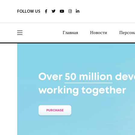
FOLLOW US
Главная
Новости
Персон